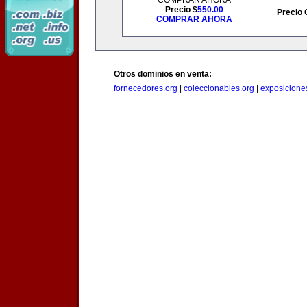
COMPRAR AHORA
Precio $
550.00
Precio 
COMPRAR AHORA
Otros dominios en venta:
fornecedores.org
|
coleccionables.org
|
exposicione