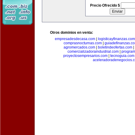
Precio Ofrecido $
Otros dominios en venta:
empresadesdecasa.com
|
logisticayfinanzas.com
comprasnocturnas.com
|
guiadefinanzas.c
agromercados.com
|
boletindeofertas.com
|
comercializadoraindustrial.com
|
progra
proyectosempresarios.com
|
tecnoguia.com
aceleradoradenegocios.