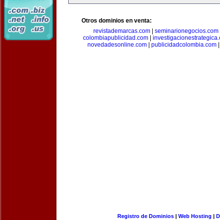
Otros dominios en venta:
revistademarcas.com
|
seminarionegocios.com
colombiapublicidad.com
|
investigacionestrategica
novedadesonline.com
|
publicidadcolombia.com
Registro de Dominios
|
Web Hosting
|
D