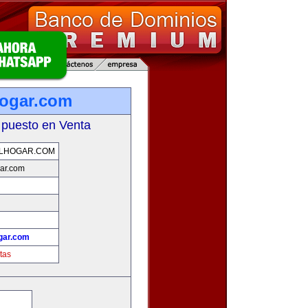
hogar.com
 puesto en Venta
ELHOGAR.COM
ar.com
gar.com
tas