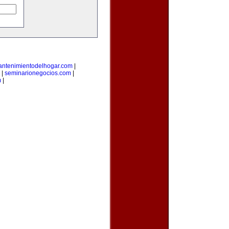
ntenimientodelhogar.com
|
|
seminarionegocios.com
|
m
|