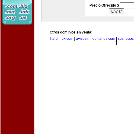
Precio Ofrecido $
Otros dominios en venta:
hardlinux.com
|
avisosinmobiliarios.com
|
susnegoc
|