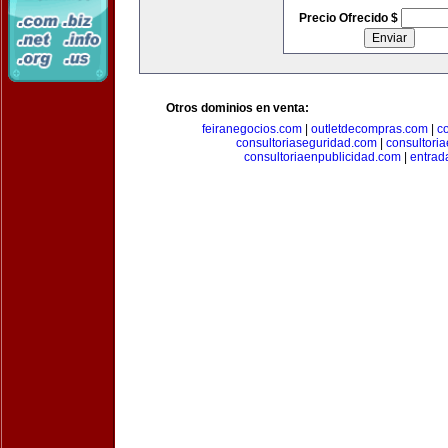
Precio Ofrecido $
Otros dominios en venta:
feiranegocios.com
|
outletdecompras.com
|
c
consultoriaseguridad.com
|
consultori
consultoriaenpublicidad.com
|
entrad